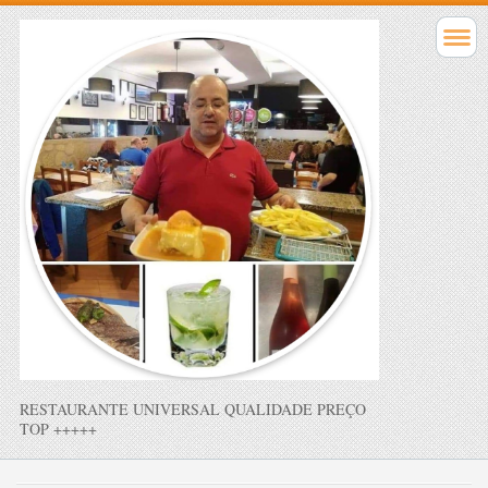
RESTAURANTE UNIVERSAL QUALIDADE PREÇO
TOP +++++